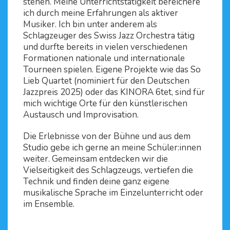
stehen. Meine Unterrichtstätigkeit bereichere
ich durch meine Erfahrungen als aktiver
Musiker. Ich bin unter anderem als
Schlagzeuger des Swiss Jazz Orchestra tätig
und durfte bereits in vielen verschiedenen
Formationen nationale und internationale
Tourneen spielen. Eigene Projekte wie das So
Lieb Quartet (nominiert für den Deutschen
Jazzpreis 2025) oder das KINORA 6tet, sind für
mich wichtige Orte für den künstlerischen
Austausch und Improvisation.
Die Erlebnisse von der Bühne und aus dem
Studio gebe ich gerne an meine Schüler:innen
weiter. Gemeinsam entdecken wir die
Vielseitigkeit des Schlagzeugs, vertiefen die
Technik und finden deine ganz eigene
musikalische Sprache im Einzelunterricht oder
im Ensemble.